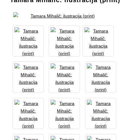
Tamara Mihalič: ilustracija (print)