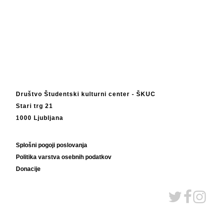
Društvo Študentski kulturni center - ŠKUC
Stari trg 21
1000 Ljubljana
Splošni pogoji poslovanja
Politika varstva osebnih podatkov
Donacije