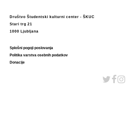
Društvo Študentski kulturni center - ŠKUC
Stari trg 21
1000 Ljubljana
Splošni pogoji poslovanja
Politika varstva osebnih podatkov
Donacije