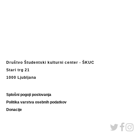
Društvo Študentski kulturni center - ŠKUC
Stari trg 21
1000 Ljubljana
Splošni pogoji poslovanja
Politika varstva osebnih podatkov
Donacije