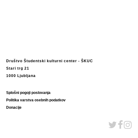
Društvo Študentski kulturni center - ŠKUC
Stari trg 21
1000 Ljubljana
Splošni pogoji poslovanja
Politika varstva osebnih podatkov
Donacije