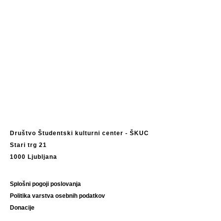
Društvo Študentski kulturni center - ŠKUC
Stari trg 21
1000 Ljubljana
Splošni pogoji poslovanja
Politika varstva osebnih podatkov
Donacije