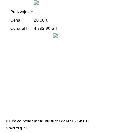
Proizvajalec
Cena
20,00 €
Cena SIT
4.792,80 SIT
Društvo Študentski kulturni center - ŠKUC
Stari trg 21