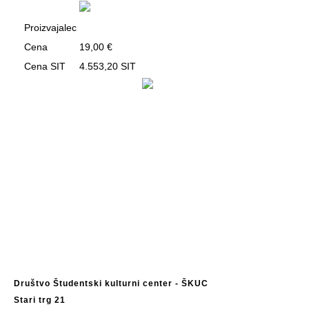
Proizvajalec
Cena
19,00 €
Cena SIT
4.553,20 SIT
Društvo Študentski kulturni center - ŠKUC
Stari trg 21