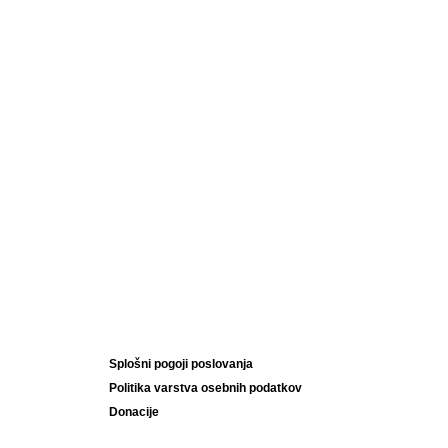
Splošni pogoji poslovanja
Politika varstva osebnih podatkov
Donacije