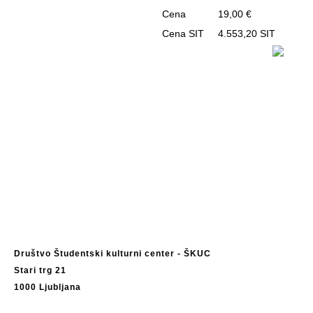
Cena
19,00 €
Cena SIT
4.553,20 SIT
Društvo Študentski kulturni center - ŠKUC
Stari trg 21
1000 Ljubljana