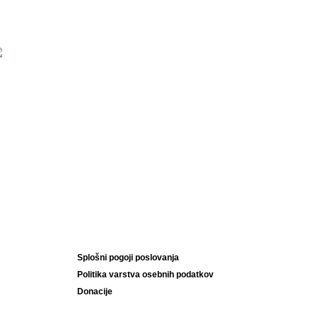
Splošni pogoji poslovanja
Politika varstva osebnih podatkov
Donacije