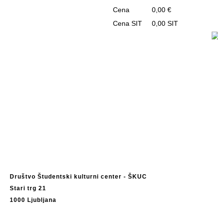
Cena
0,00 €
Cena SIT
0,00 SIT
Društvo Študentski kulturni center - ŠKUC
Stari trg 21
1000 Ljubljana