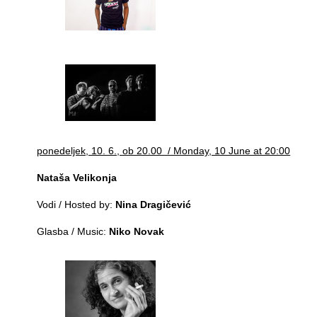
ponedeljek, 10. 6., ob 20.00 / Monday, 10 June at 20:00
Nataša Velikonja
Vodi / Hosted by:
Nina Dragičević
Glasba / Music:
Niko Novak