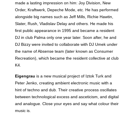
made a lasting impression on him: Joy Division, New
Order, Kraftwerk, Depeche Mode, etc. He has performed
alongside big names such as Jeff Mills, Richie Hawtin,
Slater, Rush, Vladislav Delay and others. He made his
first public appearance in 1995 and became a resident
DJ in club Palma only one year later. Soon after, he and
DJ Bizzy were invited to collaborate with DJ Umek under
the name of Absense team (later known as Consumer
Recreation), which became the resident collective at club
K4.
Eigengrau
is a new musical project of Iztok Turk and
Peter Jenko, creating ambient electronic music with a
hint of techno and dub. Their creative process oscillates
between technological excess and asceticism, and digital
and analogue. Close your eyes and say what colour their
music is.